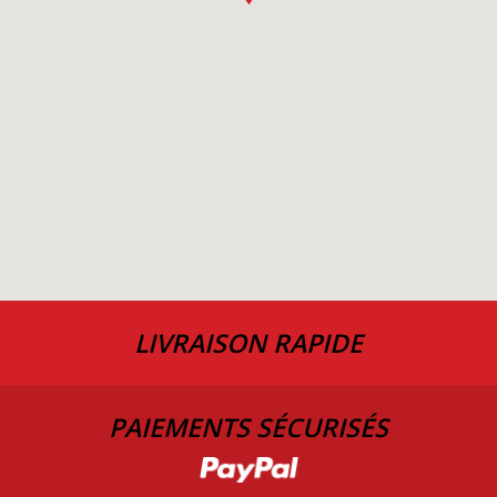
LIVRAISON RAPIDE
PAIEMENTS SÉCURISÉS