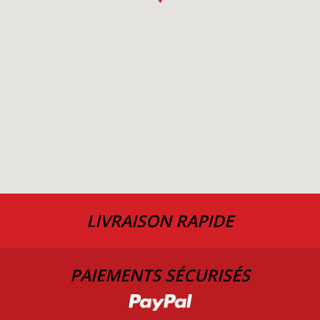
LIVRAISON RAPIDE
PAIEMENTS SÉCURISÉS